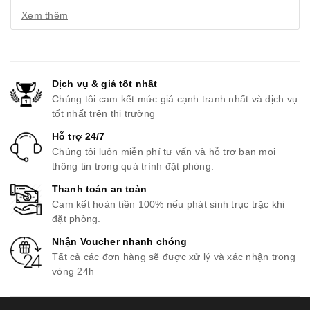
Xem thêm
Dịch vụ & giá tốt nhất
Chúng tôi cam kết mức giá cạnh tranh nhất và dịch vụ
tốt nhất trên thị trường
Hỗ trợ 24/7
Chúng tôi luôn miễn phí tư vấn và hỗ trợ bạn mọi
thông tin trong quá trình đặt phòng.
Thanh toán an toàn
Cam kết hoàn tiền 100% nếu phát sinh trục trặc khi
đặt phòng.
Nhận Voucher nhanh chóng
Tất cả các đơn hàng sẽ được xử lý và xác nhận trong
vòng 24h