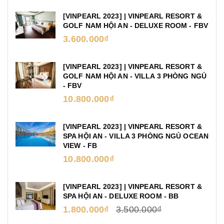
[VINPEARL 2023] | VINPEARL RESORT &
GOLF NAM HỘI AN - DELUXE ROOM - FBV
3.600.000₫
[VINPEARL 2023] | VINPEARL RESORT &
GOLF NAM HỘI AN - VILLA 3 PHÒNG NGỦ
- FBV
10.800.000₫
[VINPEARL 2023] | VINPEARL RESORT &
SPA HỘI AN - VILLA 3 PHÒNG NGỦ OCEAN
VIEW - FB
10.800.000₫
[VINPEARL 2023] | VINPEARL RESORT &
SPA HỘI AN - DELUXE ROOM - BB
1.800.000₫
3.500.000₫