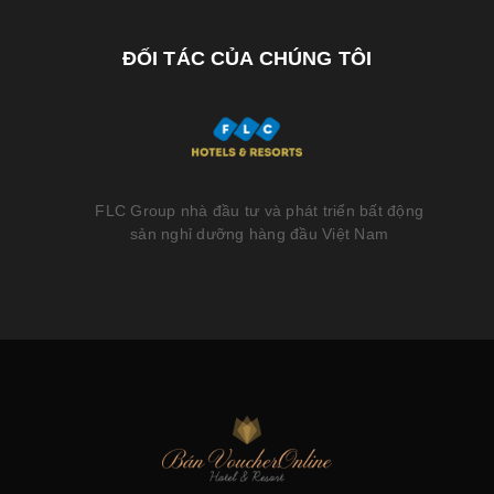
ĐỐI TÁC CỦA CHÚNG TÔI
FLC Group nhà đầu tư và phát triển bất động
sản nghỉ dưỡng hàng đầu Việt Nam