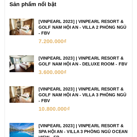
Sản phẩm nổi bật
[VINPEARL 2023] | VINPEARL RESORT &
GOLF NAM HỘI AN - VILLA 2 PHÒNG NGỦ
- FBV
7.200.000₫
[VINPEARL 2023] | VINPEARL RESORT &
GOLF NAM HỘI AN - DELUXE ROOM - FBV
3.600.000₫
[VINPEARL 2023] | VINPEARL RESORT &
GOLF NAM HỘI AN - VILLA 3 PHÒNG NGỦ
- FBV
10.800.000₫
[VINPEARL 2023] | VINPEARL RESORT &
SPA HỘI AN - VILLA 3 PHÒNG NGỦ OCEAN