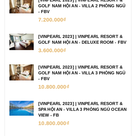
GOLF NAM HỘI AN - VILLA 2 PHÒNG NGỦ
- FBV
7.200.000₫
[VINPEARL 2023] | VINPEARL RESORT &
GOLF NAM HỘI AN - DELUXE ROOM - FBV
3.600.000₫
[VINPEARL 2023] | VINPEARL RESORT &
GOLF NAM HỘI AN - VILLA 3 PHÒNG NGỦ
- FBV
10.800.000₫
[VINPEARL 2023] | VINPEARL RESORT &
SPA HỘI AN - VILLA 3 PHÒNG NGỦ OCEAN
VIEW - FB
10.800.000₫