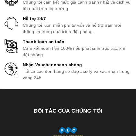
Chúng tôi cam kết mức giá cạnh tranh nhất và dịch vụ
tốt nhất trên thị trường
Hỗ trợ 24/7
Chúng tôi luôn miễn phí tư vấn và hỗ trợ bạn mọi
thông tin trong quá trình đặt phòng.
Thanh toán an toàn
Cam kết hoàn tiền 100% nếu phát sinh trục trặc khi
đặt phòng.
Nhận Voucher nhanh chóng
Tất cả các đơn hàng sẽ được xử lý và xác nhận trong
vòng 24h
ĐỐI TÁC CỦA CHÚNG TÔI