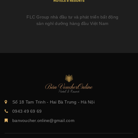
FLC Group nhà đầu tư và phát triển bất động
sản nghỉ dưỡng hàng đầu Việt Nam
Số 18 Tam Trinh - Hai Bà Trưng - Hà Nội
0943 49 69 69
banvoucher.online@gmail.com