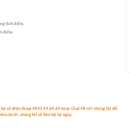
ng thời điểm.
ời điểm.
 hệ số điện thoại 0943.49.69.69 hoặc Chat FB với chúng tôi để
 dưới, chúng tôi sẽ liên hệ lại ngay.