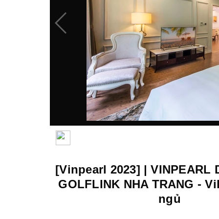
[Vinpearl 2023] | VINPEAR
GOLFLINK NHA TRANG - Vil
ngủ