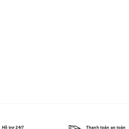
Hỗ trợ 24/7
Thanh toán an toàn