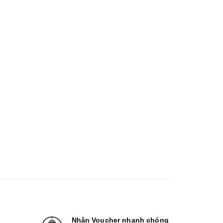
Nhận Voucher nhanh chóng