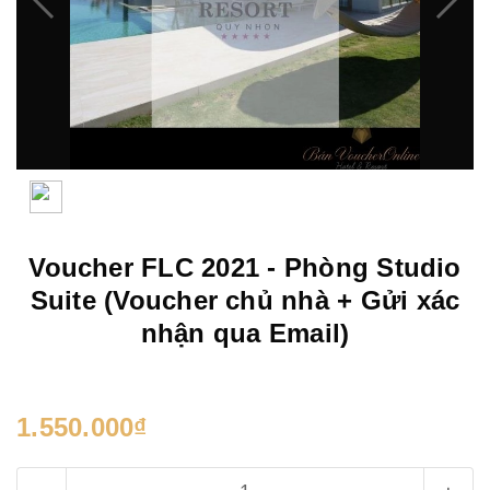
Voucher FLC 2021 - Phòng Studio
Suite (Voucher chủ nhà + Gửi xác
nhận qua Email)
1.550.000₫