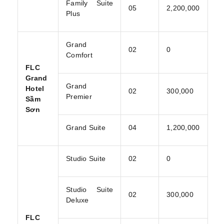
Family Suite
05
2,200,000
Plus
Grand
02
0
Comfort
FLC
Grand
Grand
Hotel
02
300,000
Premier
Sầm
Sơn
Grand Suite
04
1,200,000
Studio Suite
02
0
Studio Suite
02
300,000
Deluxe
FLC