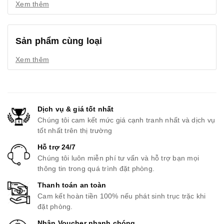
Xem thêm
Sản phẩm cùng loại
Xem thêm
Dịch vụ & giá tốt nhất
Chúng tôi cam kết mức giá cạnh tranh nhất và dịch vụ
tốt nhất trên thị trường
Hỗ trợ 24/7
Chúng tôi luôn miễn phí tư vấn và hỗ trợ bạn mọi
thông tin trong quá trình đặt phòng.
Thanh toán an toàn
Cam kết hoàn tiền 100% nếu phát sinh trục trặc khi
đặt phòng.
Nhận Voucher nhanh chóng