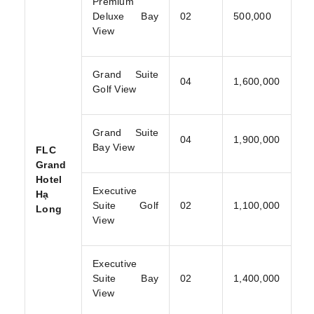
Premium
Deluxe Bay
02
500,000
View
Grand Suite
04
1,600,000
Golf View
Grand Suite
04
1,900,000
Bay View
FLC
Grand
Hotel
Executive
Hạ
Suite Golf
02
1,100,000
Long
View
Executive
Suite Bay
02
1,400,000
View