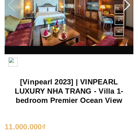
[Vinpearl 2023] | VINPEARL
LUXURY NHA TRANG - Villa 1-
bedroom Premier Ocean View
11.000.000₫