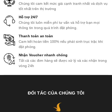
Chúng tôi cam kết mức giá cạnh tranh nhất và dịch vụ
tốt nhất trên thị trường
Hỗ trợ 24/7
Chúng tôi luôn miễn phí tư vấn và hỗ trợ bạn mọi
thông tin trong quá trình đặt phòng.
Thanh toán an toàn
Cam kết hoàn tiền 100% nếu phát sinh trục trặc khi
đặt phòng.
Nhận Voucher nhanh chóng
Tất cả các đơn hàng sẽ được xử lý và xác nhận trong
vòng 24h
ĐỐI TÁC CỦA CHÚNG TÔI