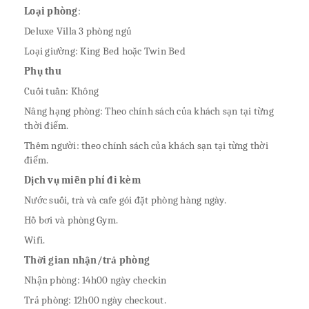
Loại phòng
:
Deluxe Villa 3 phòng ngủ
Loại giường: King Bed hoặc Twin Bed
Phụ thu
Cuối tuần: Không
Nâng hạng phòng: Theo chính sách của khách sạn tại từng
thời điểm.
Thêm người: theo chính sách của khách sạn tại từng thời
điểm.
Dịch vụ miễn phí đi kèm
Nước suối, trà và cafe gói đặt phòng hàng ngày.
Hồ bơi và phòng Gym.
Wifi.
Thời gian nhận/trả phòng
Nhận phòng: 14h00 ngày checkin
Trả phòng: 12h00 ngày checkout.