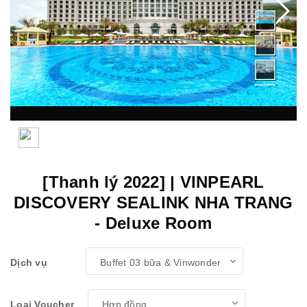
[Thanh lý 2022] | VINPEARL
DISCOVERY SEALINK NHA TRANG
- Deluxe Room
Dịch vụ
Loại Voucher