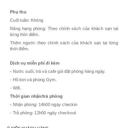
Phụ thu
Cuối tuần: Không
Nâng hạng phòng: Theo chính sách của khách sạn tại
từng thời điểm.
Thêm người: theo chính sách của khách sạn tại từng
thời điểm.
Dịch vụ miễn phí đi kèm
-
Nước suối, trà và cafe gói đặt phòng hàng ngày.
- Hồ bơi và phòng Gym.
- Wifi.
Thời gian nhận/trả phòng
-
Nhận phòng: 14h00 ngày checkin
- Trả phòng: 12h00 ngày checkout.